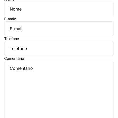
E-mail
*
Telefone
Comentário