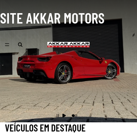
SITE AKKAR MOTORS
FERRARI
488 SPIDER
VEÍCULOS EM DESTAQUE